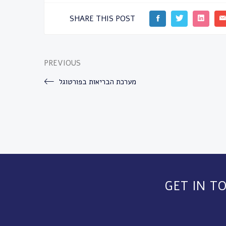
SHARE THIS POST
PREVIOUS
מערכת הבריאות בפורטוגל
GET IN T