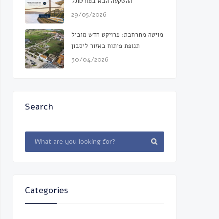
ההשקעה הבא בפורטוגל
29/05/2026
מויטה מתרחבת: פרויקט חדש מוביל
תנופת פיתוח באזור ליסבון
30/04/2026
Search
Categories