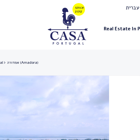
עברית
Real Estate In 
אמדורה (Amadora)
al