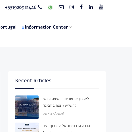
+351926921448
Portugal
Information Center
Recent articles
ליסבון או פורטו – איפה כדאי
להשקיע? צפו בוובינר
20/07/2026
הגדה הדרומית של ליסבון: יעד