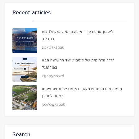
Recent articles
ליסבון או פורטו – איפה כדאי להשקיע? צפו
בוובינר
20/07/2026
הגדה הדרומית של ליסבון: יעד ההשקעה הבא
בפורטוגל
29/05/2026
מויטה מתרחבת: פרויקט חדש מוביל תנופת פיתוח
באזור ליסבון
30/04/2026
Search