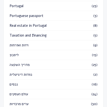
Portugal
(23)
Portuguese passport
(3)
Real estate in Portugal
(8)
Taxation and financing
(5)
ויזות ואזרחות
(9)
ליסבון
(15)
מדריך השקעה
(25)
נוודות דיגיטלית
(2)
נכסים
(16)
עולם העסקים
(24)
ערים מרכזיות
(30)