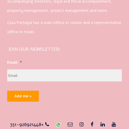
accompanying investors, legal and fiscal accompaniment,
property management, project management and more.
Casa Portugal has a main office in Lisbon and a representative
office in Israel.
JOIN OUR NEWSLETTER:
Email
*
Add me >
351-926921448+