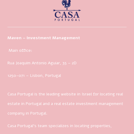
Maven – Investment Management
Main office:
Rua Joaquim Antonio Aguiar, 35
– 2D
1250-071 – Lisbon, Portugal
Casa Portugal is the leading website in Israel for locating real
estate in Portugal and a real estate investment management
company in Portugal.
Casa Portugal’s team specializes in locating properties,