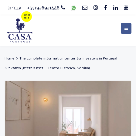
עברית
+351926921448
Home
The complete information center for investors in Portugal
דירת 2 חדרים, משופצת – Centro Histórico, Setúbal