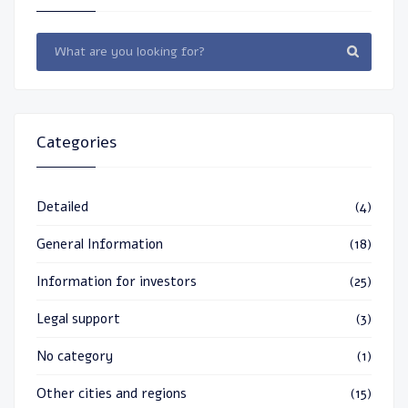
Categories
Detailed
(4)
General Information
(18)
Information for investors
(25)
Legal support
(3)
No category
(1)
Other cities and regions
(15)