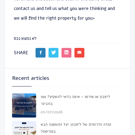
contact us and tell us what you were thinking and
we will find the right property for you>
לא נמצא נכס
SHARE
Recent articles
ליסבון או פורטו – איפה כדאי להשקיע? צפו
בוובינר
20/07/2026
הגדה הדרומית של ליסבון: יעד ההשקעה הבא
בפורטוגל