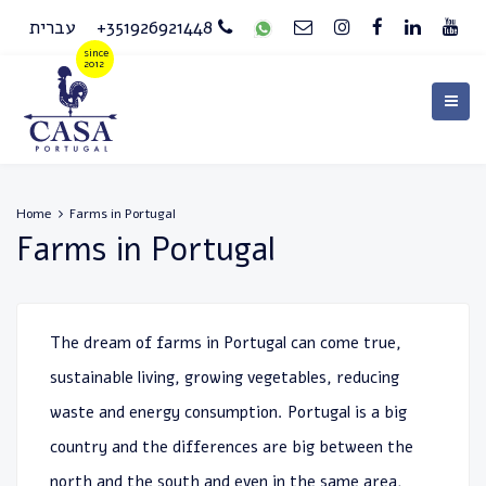
עברית
+351926921448
Home
Farms in Portugal
Farms in Portugal
The dream of farms in Portugal can come true,
sustainable living, growing vegetables, reducing
waste and energy consumption. Portugal is a big
country and the differences are big between the
north and the south and even in the same area,