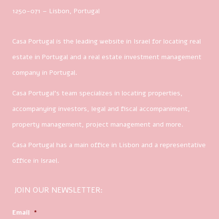
1250-071 – Lisbon, Portugal
Casa Portugal is the leading website in Israel for locating real
estate in Portugal and a real estate investment management
company in Portugal.
Casa Portugal’s team specializes in locating properties,
accompanying investors, legal and fiscal accompaniment,
property management, project management and more.
Casa Portugal has a main office in Lisbon and a representative
office in Israel.
JOIN OUR NEWSLETTER:
Email
*