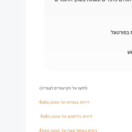
(לחצו על הקישורים לצפייה)
דירות בפורטו עד €260,000
דירות בליסבון עד €280,000
בתים במחוז פארו עד €300,000