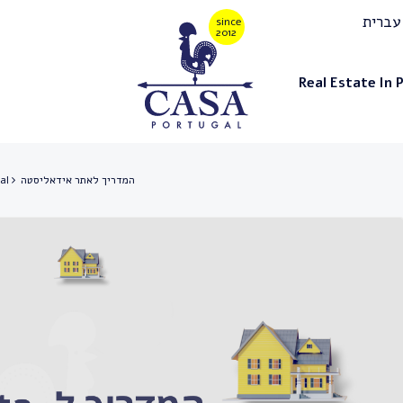
עברית
Real Estate In 
al
המדריך לאתר אידאליסטה