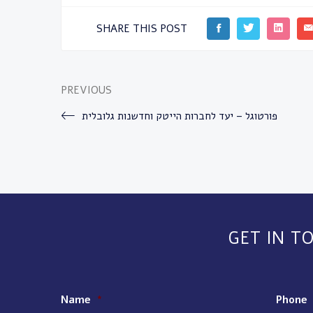
SHARE THIS POST
PREVIOUS
פורטוגל – יעד לחברות הייטק וחדשנות גלובלית
GET IN T
Name
*
Phone