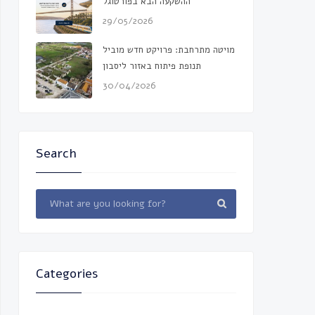
ההשקעה הבא בפורטוגל
29/05/2026
מויטה מתרחבת: פרויקט חדש מוביל
תנופת פיתוח באזור ליסבון
30/04/2026
Search
Categories