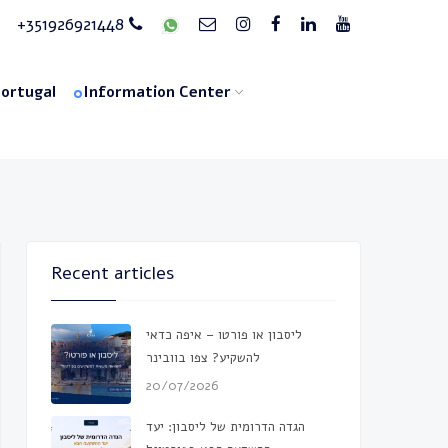
+351926921448
Portugal
Information Center
Recent articles
ליסבון או פורטו – איפה כדאי
להשקיע? צפו בוובינר
20/07/2026
הגדה הדרומית של ליסבון: יעד