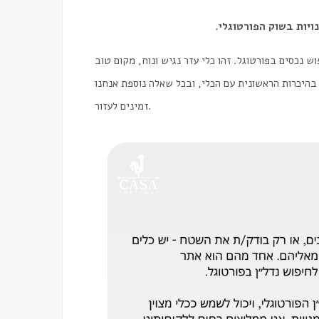
נויות בשוק הפורטוגלי
נכסים בפורטוגל. זהו כלי עזר נגיש ונוח, מקום טוב
בהיכרות הראשונית עם הכלי, ובכל שאלה נוספת אנחנו
זמינים לעזור.