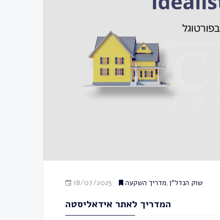
18/07/2025
מדריך השקעה
,
שוק הנדל״ן
המדריך לאתר אידאליסטה