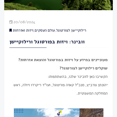
20/08/2024
ויזות ואזרחות
,
עולם העסקים
,
רילוקיישן לפורטוגל
וובינר: ויזות בפורטוגל ורילוקיישן
מעוניינים במידע על ויזות בפורטוגל והוצאת אזרחות?
שוקלים רילוקיישן לפורטוגל?
הקשיבו כאן לוובינר שלנו, בהשתתפות:
יהונתן גורביץ, מנכ״ל קאזה פורטוגל, ועו״ד ריקרדו ויולה, ראש
המחלקה המשפטית.