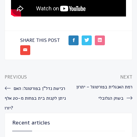
SHARE THIS POST
PREVIOUS
NEXT
רמת האנגלית בפורטוגל – יתרון
רכישת נדל”ן בפורטוגל: האם
בשוק הגלובלי
ניתן לקנות בית בפחות מ-20 אלף
יורו?
Recent articles