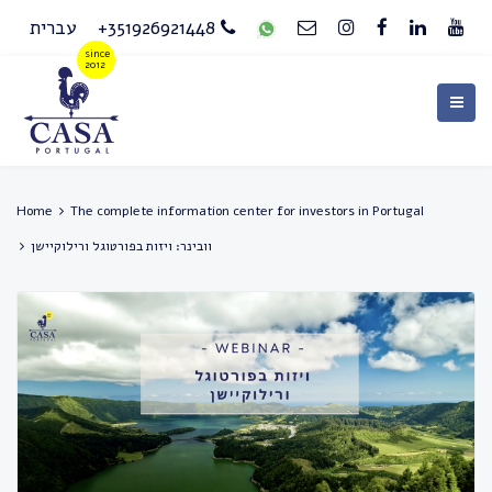
עברית
+351926921448
Home
The complete information center for investors in Portugal
וובינר: ויזות בפורטוגל ורילוקיישן