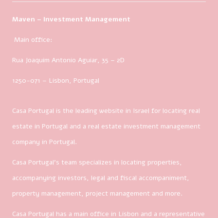
Maven – Investment Management
Main office:
Rua Joaquim Antonio Aguiar, 35
– 2D
1250-071 – Lisbon, Portugal
Casa Portugal is the leading website in Israel for locating real
estate in Portugal and a real estate investment management
company in Portugal.
Casa Portugal’s team specializes in locating properties,
accompanying investors, legal and fiscal accompaniment,
property management, project management and more.
Casa Portugal has a main office in Lisbon and a representative