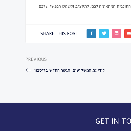
SHARE THIS POST
PREVIOUS
לידיעת המשקיעים: הגשר החדש בליסבון
GET IN T