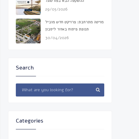
ההשקעה הבא בפורטוגל
29/05/2026
מויטה מתרחבת: פרויקט חדש מוביל
תנופת פיתוח באזור ליסבון
30/04/2026
Search
Categories