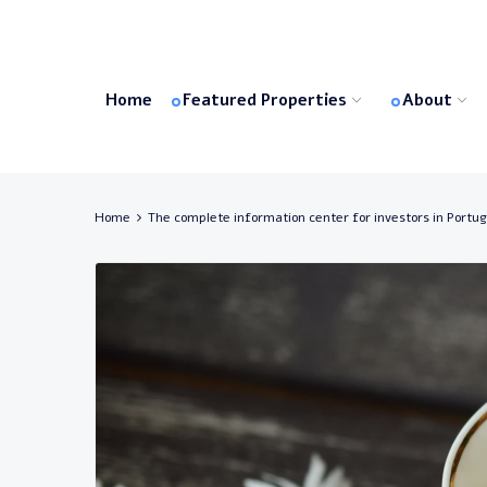
Home
Featured Properties
About
Home
The complete information center for investors in Portug