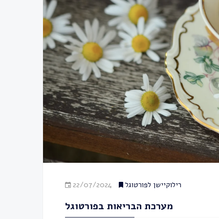
רילוקיישן לפורטוגל
22/07/2024
מערכת הבריאות בפורטוגל