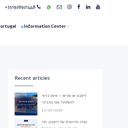
+351926921448
Portugal
Information Center
Recent articles
ליסבון או פורטו – איפה כדאי
להשקיע? צפו בוובינר
20/07/2026
הגדה הדרומית של ליסבון: יעד