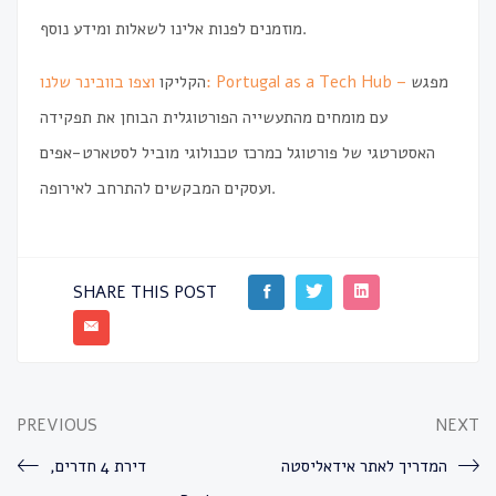
מוזמנים לפנות אלינו לשאלות ומידע נוסף.
מפגש
Portugal as a Tech Hub –
וצפו בוובינר שלנו:
הקליקו
עם מומחים מהתעשייה הפורטוגלית הבוחן את תפקידה
האסטרטגי של פורטוגל כמרכז טכנולוגי מוביל לסטארט-אפים
ועסקים המבקשים להתרחב לאירופה.
SHARE THIS POST
PREVIOUS
NEXT
המדריך לאתר אידאליסטה
דירת 4 חדרים,