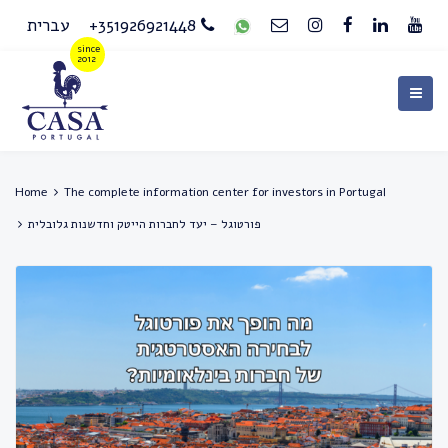
+351926921448
עברית
Home
The complete information center for investors in Portugal
פורטוגל – יעד לחברות הייטק וחדשנות גלובלית