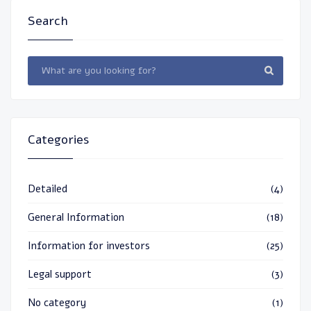
Search
Categories
Detailed
(4)
General Information
(18)
Information for investors
(25)
Legal support
(3)
No category
(1)