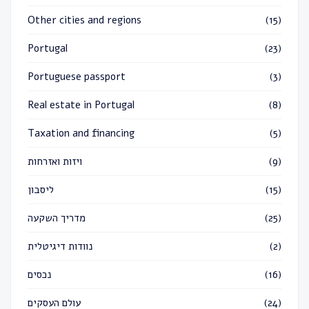
Other cities and regions
(15)
Portugal
(23)
Portuguese passport
(3)
Real estate in Portugal
(8)
Taxation and financing
(5)
(9)
ויזות ואזרחות
(15)
ליסבון
(25)
מדריך השקעה
(2)
נוודות דיגיטלית
(16)
נכסים
(24)
עולם העסקים