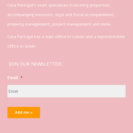
Casa Portugal’s team specializes in locating properties,
accompanying investors, legal and fiscal accompaniment,
property management, project management and more.
Casa Portugal has a main office in Lisbon and a representative
office in Israel.
JOIN OUR NEWSLETTER:
Email
*
Add me >