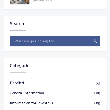
30/04/2026
Search
Categories
Detailed
(4)
General Information
(18)
Information for investors
(25)