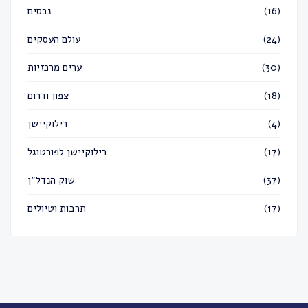
(16)
נכסים
(24)
עולם העסקים
(30)
ערים מרכזיות
(18)
צפון ודרום
(4)
רילוקיישן
(17)
רילוקיישן לפורטוגל
(37)
שוק הנדל״ן
(17)
תרבות וטיולים