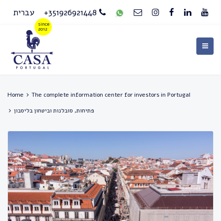
+351926921448
עברית
Home
The complete information center for investors in Portugal
פתיחות, סובלנות וביטחון בליסבון