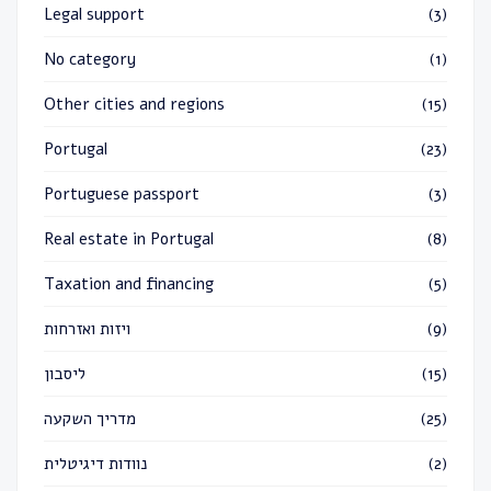
Legal support
(3)
No category
(1)
Other cities and regions
(15)
Portugal
(23)
Portuguese passport
(3)
Real estate in Portugal
(8)
Taxation and financing
(5)
(9)
ויזות ואזרחות
(15)
ליסבון
(25)
מדריך השקעה
(2)
נוודות דיגיטלית