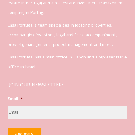
estate in Portugal and a real estate investment management
company in Portugal.
Casa Portugal’s team specializes in locating properties,
accompanying investors, legal and fiscal accompaniment,
property management, project management and more.
Casa Portugal has a main office in Lisbon and a representative
office in Israel.
JOIN OUR NEWSLETTER:
Email
*
Add me >