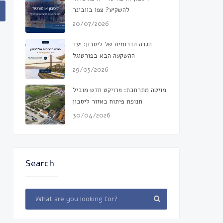
להשקיע? צפו בוובינר
20/07/2026
הגדה הדרומית של ליסבון: יעד
ההשקעה הבא בפורטוגל
29/05/2026
מויטה מתרחבת: פרויקט חדש מוביל
תנופת פיתוח באזור ליסבון
30/04/2026
Search