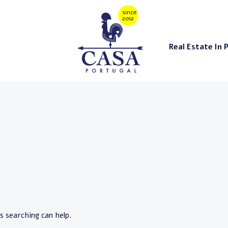
Real Estate In 
s searching can help.