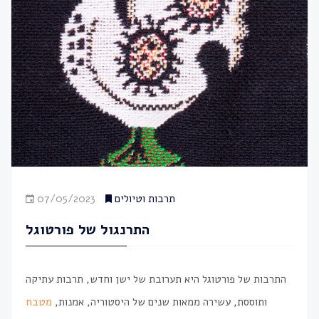
תרבות וטיולים
07/05/2023
התרנגול של פורטוגל
התרבות של פורטוגל היא תערובת של ישן וחדש, תרבות עתיקה
ותוססת, עשירה ממאות שנים של היסטוריה, אמנות,
מטבח