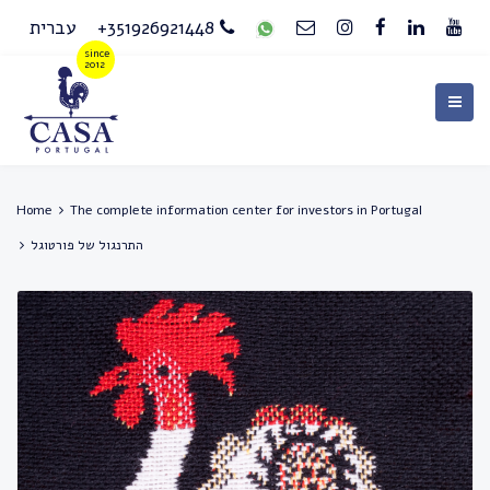
+351926921448
עברית
Home
The complete information center for investors in Portugal
התרנגול של פורטוגל