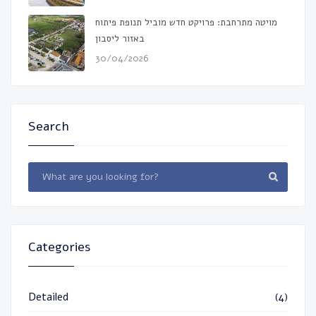
מויטה מתרחבת: פרויקט חדש מוביל תנופת פיתוח
באזור ליסבון
30/04/2026
Search
Categories
Detailed
(4)