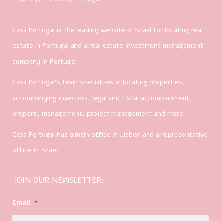
Casa Portugal is the leading website in Israel for locating real
estate in Portugal and a real estate investment management
company in Portugal.
Casa Portugal’s team specializes in locating properties,
accompanying investors, legal and fiscal accompaniment,
property management, project management and more.
Casa Portugal has a main office in Lisbon and a representative
office in Israel.
JOIN OUR NEWSLETTER:
Email
*