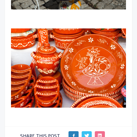
SHARE THIS POST