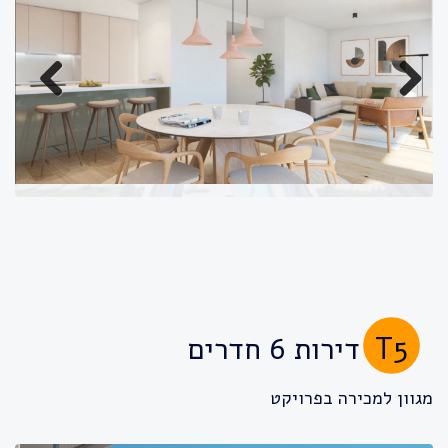
Previous
Next
T5
דירות 6 חדרים
מגוון למכירה בפרויקט