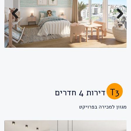
Previous
Next
T3
דירות 4 חדרים
מגוון למכירה בפרויקט