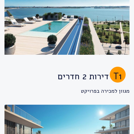
T1
דירות 2 חדרים
מגוון למכירה בפרויקט