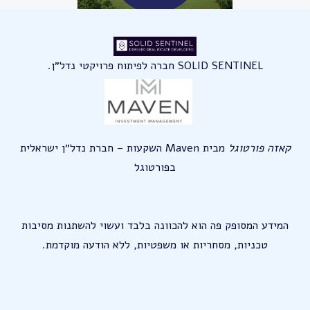
SOLID SENTINEL חברה לפיתוח פרויקטי נדל״ן.
קאזה פורטוגל
מבית Maven השקעות – חברת נדל״ן ישראלית
בפורטוגל
המידע המסופק פה הוא להכוונה בלבד ועשוי להשתנות מסיבות
טכניות, מסחריות או משפטיות, ללא הודעה מוקדמת.