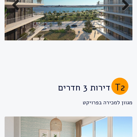
Previous
Next
T2
דירות 3 חדרים
מגוון למכירה בפרויקט