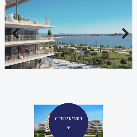
Previous
Next
חומרים להורדה