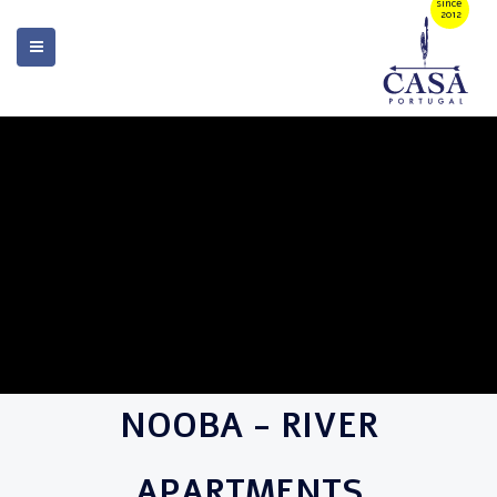
NOOBA - RIVER
APARTMENTS