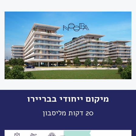
מיקום ייחודי בבריירו
20 דקות מליסבון