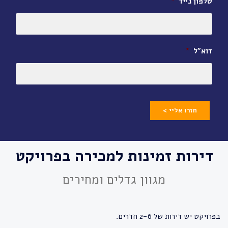
טלפון נייד
*
דוא״ל
*
חזרו אליי >
דירות זמינות למכירה בפרויקט
מגוון גדלים ומחירים
בפרויקט יש דירות של 2-6 חדרים.