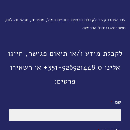
צרו איתנו קשר לקבלת פרטים נוספים כולל, מחירים, תנאי תשלום,
משכנתא וניהול הרכישה
לקבלת מידע ו/או תיאום פגישה, חייגו
אלינו 0 351-926921448+ או השאירו
פרטים:
שם
*