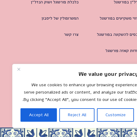
ל״ן בפורטוגל
כלכלת פורטוגל ושוק הנדל״ן
ווי משקיעים בפורטוגל
המטרופולין של ליסבון
סים להשקעה בפורטוגל
צרו קשר
דות קאזה פורטוגל
We value your privac
We use cookies to enhance your browsing experience
serve personalized ads or content, and analyze our traffic
By clicking "Accept All", you consent to our use of cookies
Accept All
Reject All
Customize