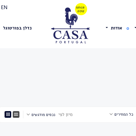
EN
אודות
נדלן בפורטוגל
מיון לפי
כל המחירים
נכסים מודגשים