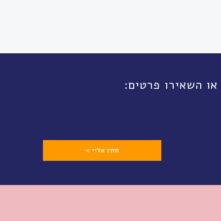
חזרו אליי >