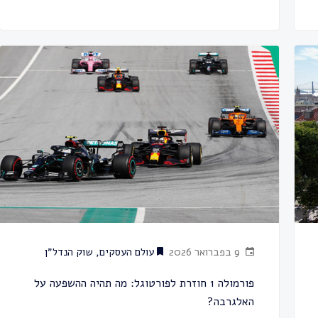
9 בפברואר 2026
עולם העסקים
,
שוק הנדל״ן
פורמולה 1 חוזרת לפורטוגל: מה תהיה ההשפעה על
האלגרבה?