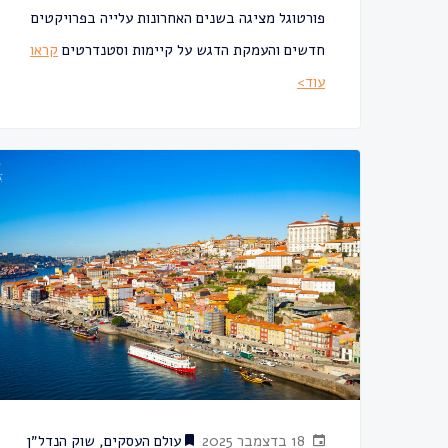
פורטוגל מציגה בשנים האחרונות עלייה בפרויקטים
חדשים והעמקת הדגש על קיימות וסטנדרטים
קראו
עוד>
18 בדצמבר 2025
עולם העסקים
,
שוק הנדל״ן