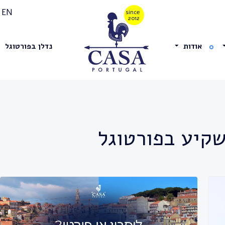
EN
אודות
נדלן בפורטוגל
קיע בפורטוגל