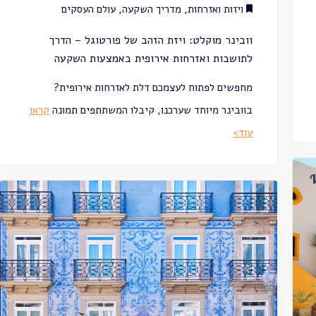
ויזות ואזרחות
,
מדריך השקעה
,
עולם העסקים
וובינר מוקלט: ויזת הזהב של פורטוגל – הדרך
לתושבות ואזרחות אירופית באמצעות השקעה
מחפשים לפתוח לעצמכם דלת לאזרחות אירופית?
בוובינר מיוחד שערכנו, קיבלו המשתתפים תמונה
קראו
עוד>