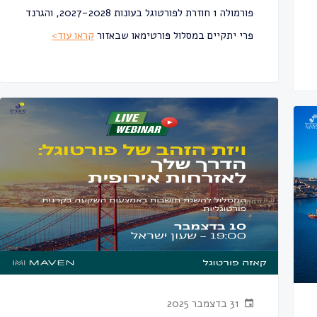
פורמולה 1 חוזרת לפורטוגל בעונות 2027-2028, והגרנד
פרי יתקיים במסלול פּורטימאו שבאזור
קראו עוד>
31 בדצמבר 2025