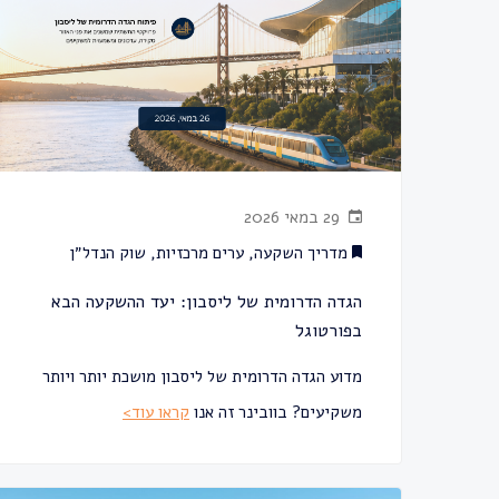
29 במאי 2026
מדריך השקעה
,
ערים מרכזיות
,
שוק הנדל״ן
הגדה הדרומית של ליסבון: יעד ההשקעה הבא
בפורטוגל
מדוע הגדה הדרומית של ליסבון מושכת יותר ויותר
משקיעים? בוובינר זה אנו
קראו עוד>