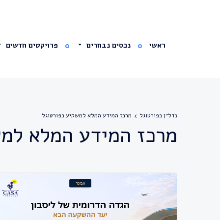
ראשי
נכסים נבחרים
פרויקטים חדשים
נדל״ן בפורטוגל
מרכז המידע המלא למשקיע בפורטוגל
מרכז המידע המלא למש