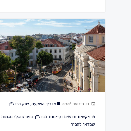
21 בינואר 2026
מדריך השקעה
,
שוק הנדל״ן
פרויקטים חדשים וקיימות בנדל״ן בפורטוגל: מגמות
שכדאי להכיר