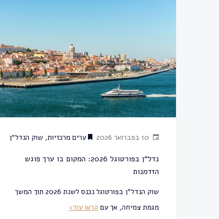
10 בפברואר 2026
ערים מרכזיות
,
שוק הנדל״ן
נדל״ן בפורטוגל 2026: המקום בו ערך פוגש
הזדמנות
שוק הנדל״ן בפורטוגל נכנס לשנת 2026 תוך המשך
מגמת צמיחה, אך עם
קראו עוד>