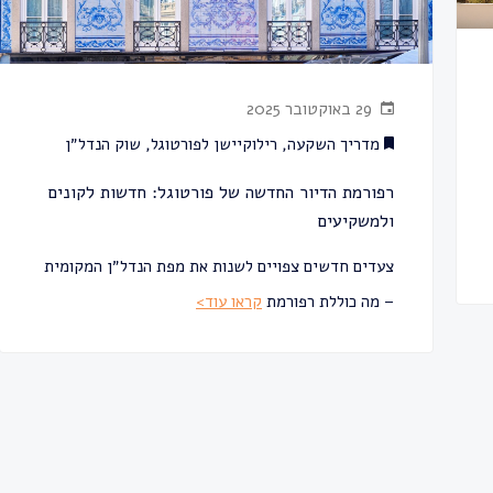
29 באוקטובר 2025
מדריך השקעה
,
רילוקיישן לפורטוגל
,
שוק הנדל״ן
רפורמת הדיור החדשה של פורטוגל: חדשות לקונים
ולמשקיעים
צעדים חדשים צפויים לשנות את מפת הנדל״ן המקומית
– מה כוללת רפורמת
קראו עוד>