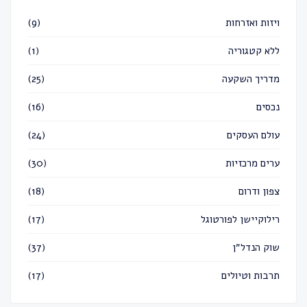
ויזות ואזרחות
(9)
ללא קטגוריה
(1)
מדריך השקעה
(25)
נכסים
(16)
עולם העסקים
(24)
ערים מרכזיות
(30)
צפון ודרום
(18)
רילוקיישן לפורטוגל
(17)
שוק הנדל״ן
(37)
תרבות וטיולים
(17)