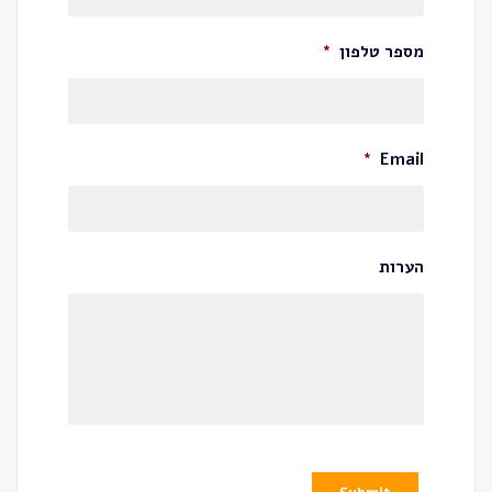
מספר טלפון
*
*
Email
הערות