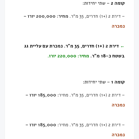
קומה 2
– שתי יחידות:
– דירת 2 (+1) חדרים, 35 מ״ר.
מחיר: 200,000 יורו –
נמכרה
←
דירת 2 (+1) חדרים, 35 מ״ר. נמכרת עם עליית גג
בשטח כ-18 מ״ר.
מ
חיר: 220,000 יורו.
קומה 1
– שתי יחידות:
– דירת 2 (+1) חדרים, 35 מ״ר. מחיר:
185,000 יורו –
נמכרה
– דירת 2 (+1) חדרים, 35 מ״ר. מחיר:
185,000 יורו –
נמכרה