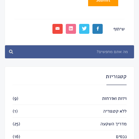
Submit
שיתוף
קטגוריות
ויזות ואזרחות
(9)
ללא קטגוריה
(1)
מדריך השקעה
(25)
נכסים
(16)