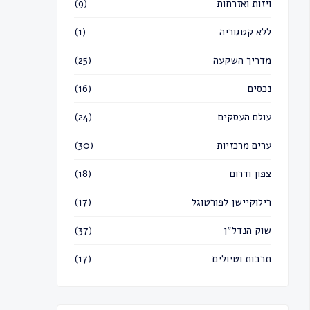
ויזות ואזרחות
(9)
ללא קטגוריה
(1)
מדריך השקעה
(25)
נכסים
(16)
עולם העסקים
(24)
ערים מרכזיות
(30)
צפון ודרום
(18)
רילוקיישן לפורטוגל
(17)
שוק הנדל״ן
(37)
תרבות וטיולים
(17)