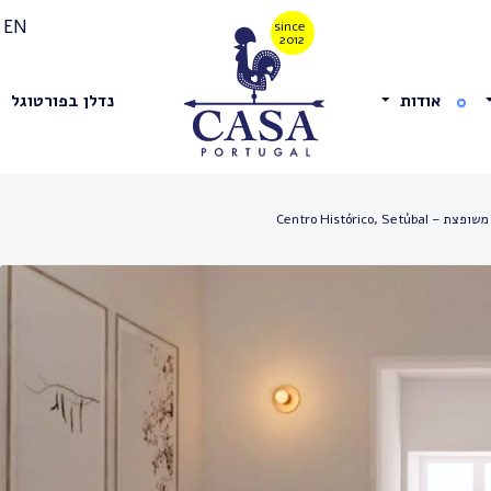
EN
אודות
נדלן בפורטוגל