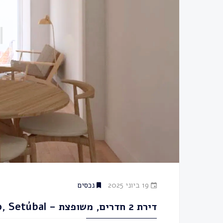
19 ביוני 2025
נכסים
דירת 2 חדרים, משופצת – Centro Histórico, Setúbal