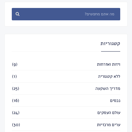
קטגוריות
ויזות ואזרחות
(9)
ללא קטגוריה
(1)
מדריך השקעה
(25)
נכסים
(16)
עולם העסקים
(24)
ערים מרכזיות
(30)