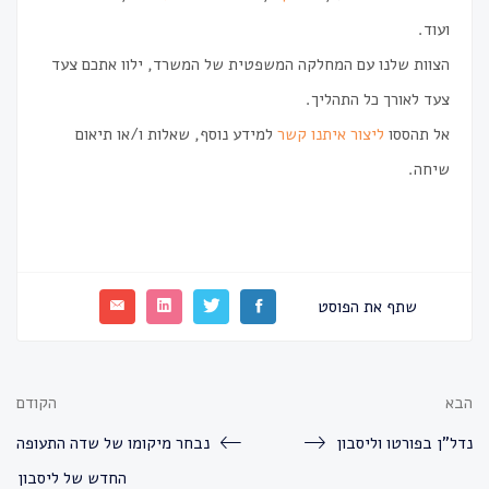
ועוד.
הצוות שלנו עם המחלקה המשפטית של המשרד, ילוו אתכם צעד
צעד לאורך כל התהליך.
אל תהססו
ליצור איתנו קשר
למידע נוסף, שאלות ו/או תיאום
שיחה.
שתף את הפוסט
הבא
הקודם
נדל"ן בפורטו וליסבון
נבחר מיקומו של שדה התעופה
החדש של ליסבון