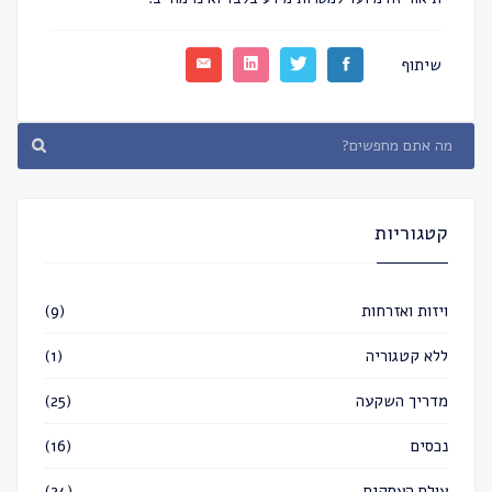
שיתוף
קטגוריות
ויזות ואזרחות
(9)
ללא קטגוריה
(1)
מדריך השקעה
(25)
נכסים
(16)
עולם העסקים
(24)