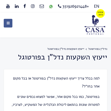
+351926921448
EN
נדל״ן בפורטוגל
ייעוץ השקעות נדל”ן בפורטוגל
ייעוץ השקעות נדל”ן בפורטוגל
למה בכלל צריך ייעוץ השקעות נדל”ן בפורטוגל או בכל מקום
אחר בחו״ל?
בפורטוגל, כמו בכל מקום אחר, אפשר למצוא נכסים שונים
למטרות שונות בהתאם ליכולת הכלכלית של המשקיע, לצרכיו,