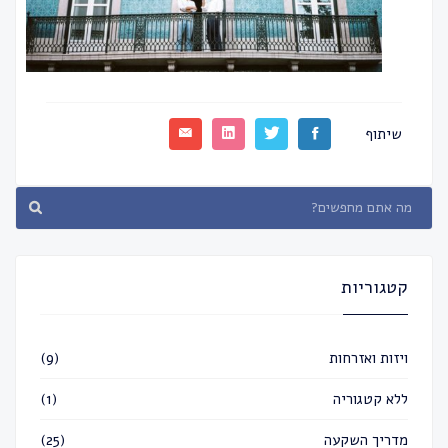
שיתוף
קטגוריות
ויזות ואזרחות
(9)
ללא קטגוריה
(1)
מדריך השקעה
(25)