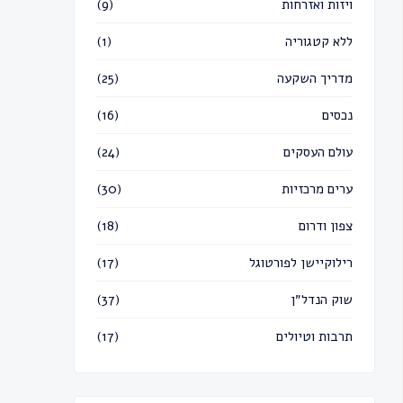
ויזות ואזרחות
(9)
ללא קטגוריה
(1)
מדריך השקעה
(25)
נכסים
(16)
עולם העסקים
(24)
ערים מרכזיות
(30)
צפון ודרום
(18)
רילוקיישן לפורטוגל
(17)
שוק הנדל״ן
(37)
תרבות וטיולים
(17)