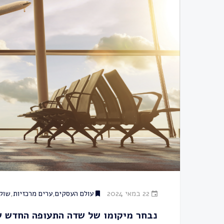
22 במאי 2024
עולם העסקים
,
ערים מרכזיות
,
שוק 
נבחר מיקומו של שדה התעופה החדש ש