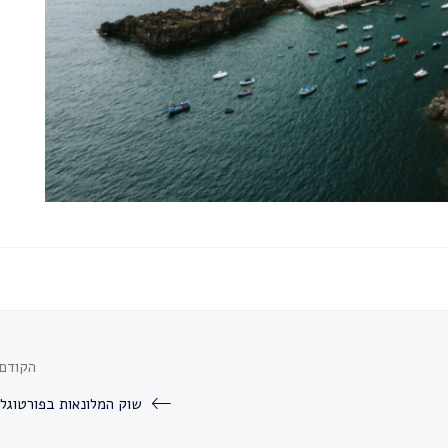
הקודם
שוק המלונאות בפורטוגל