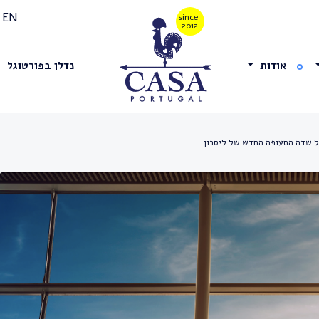
EN
אודות
נדלן בפורטוגל
ל שדה התעופה החדש של ליסבון