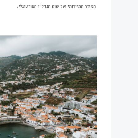
המגזר התיירותי ועל שוק הנדל"ן הפורטוגלי.