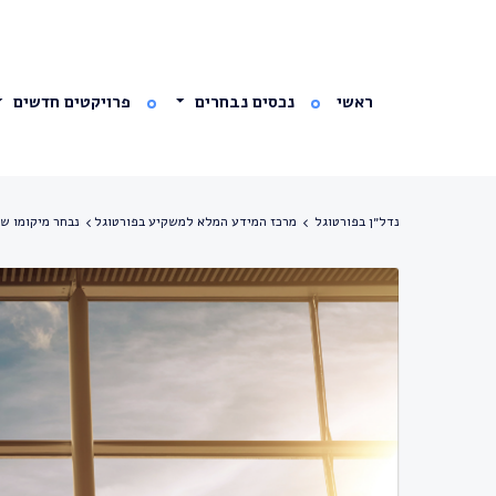
ראשי
נכסים נבחרים
פרויקטים חדשים
נדל״ן בפורטוגל
מרכז המידע המלא למשקיע בפורטוגל
נבחר מיקומו ש