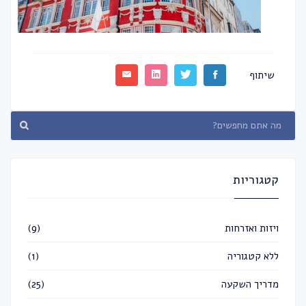
שיתוף
קטגוריות
ויזות ואזרחות
(9)
ללא קטגוריה
(1)
מדריך השקעה
(25)