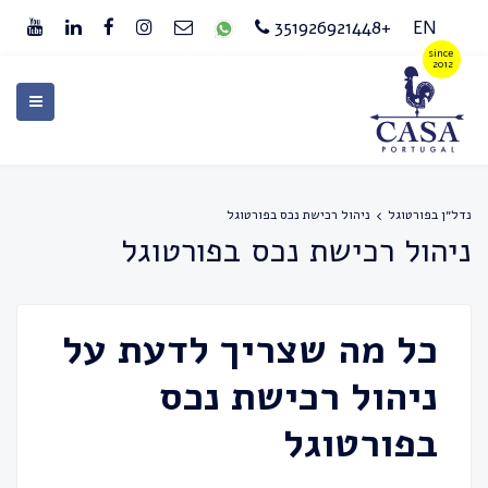
+351926921448
EN
נדל״ן בפורטוגל
ניהול רכישת נכס בפורטוגל
ניהול רכישת נכס בפורטוגל
כל מה שצריך לדעת על
ניהול רכישת נכס
בפורטוגל