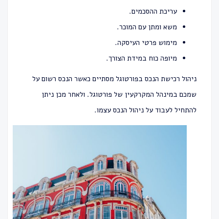
עריכת ההסכמים.
משא ומתן עם המוכר.
מימוש פרטי העיסקה.
מיופה כוח במידת הצורך.
ניהול רכישת הנכס בפורטוגל מסתיים כאשר הנכס רשום על
שמכם במינהל המקרקעין של פורטוגל. ולאחר מכן ניתן
להתחיל לעבוד על ניהול הנכס עצמו.