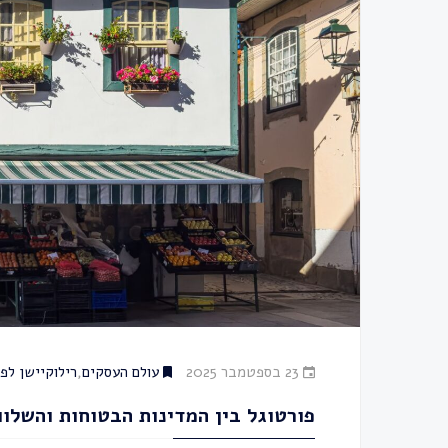
23 בספטמבר 2025
עולם העסקים
,
רילוקיישן לפו
פורטוגל בין המדינות הבטוחות והשלוו