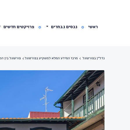
ראשי
נכסים נבחרים
פרויקטים חדשים
נדל״ן בפורטוגל
מרכז המידע המלא למשקיע בפורטוגל
פורטוגל בין המ