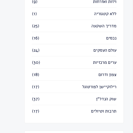
ויזות ואזרחות
(9)
ללא קטגוריה
(1)
מדריך השקעה
(25)
נכסים
(16)
עולם העסקים
(24)
ערים מרכזיות
(30)
צפון ודרום
(18)
רילוקיישן לפורטוגל
(17)
שוק הנדל״ן
(37)
תרבות וטיולים
(17)