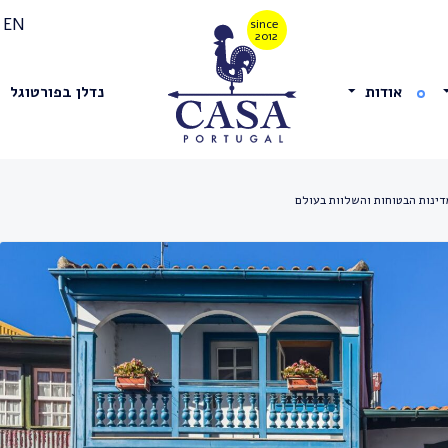
EN
אודות
נדלן בפורטוגל
דינות הבטוחות והשלוות בעולם