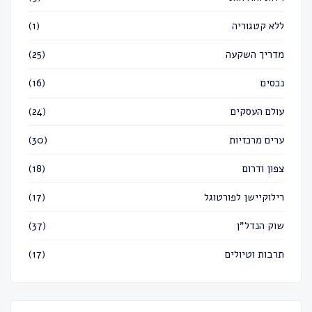
ללא קטגוריה
(1)
מדריך השקעה
(25)
נכסים
(16)
עולם העסקים
(24)
ערים מרכזיות
(30)
צפון ודרום
(18)
רילוקיישן לפורטוגל
(17)
שוק הנדל״ן
(37)
תרבות וטיולים
(17)