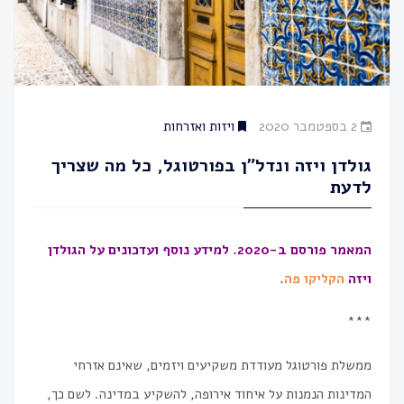
2 בספטמבר 2020
ויזות ואזרחות
גולדן ויזה ונדל״ן בפורטוגל, כל מה שצריך
לדעת
המאמר פורסם ב-2020. למידע נוסף ועדכונים על הגולדן
ויזה
הקליקו פה
.
***
ממשלת פורטוגל מעודדת משקיעים ויזמים, שאינם אזרחי
המדינות הנמנות על איחוד אירופה, להשקיע במדינה. לשם כך,