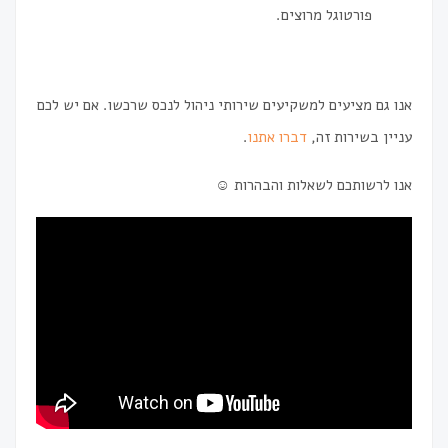
פורטוגל מרוצים.
אנו גם מציעים למשקיעים שירותי ניהול לנכס שרכשו. אם יש לכם
עניין בשירות זה,
דברו אתנו
.
אנו לרשותכם לשאלות והבהרות ☺