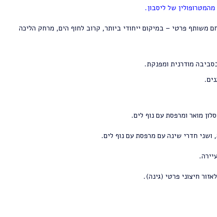
מהמטרופולין של ליסבון
.
 משותף פרטי – במיקום ייחודי ביותר, קרוב לחוף הים, מרחק הליכה
ים.
ון מואר ומרפסת עם נוף לים.
ושני חדרי שינה עם מרפסת עם נוף לים.
יירה.