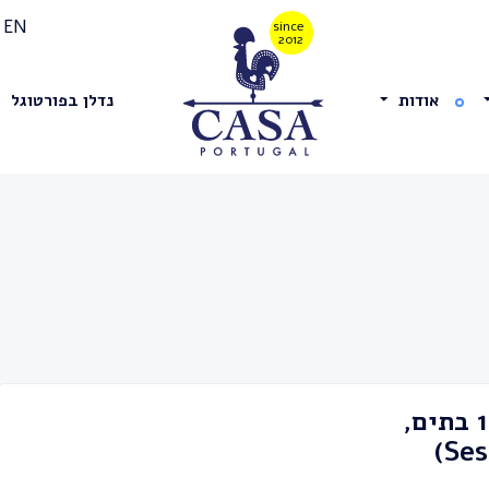
EN
אודות
נדלן בפורטוגל