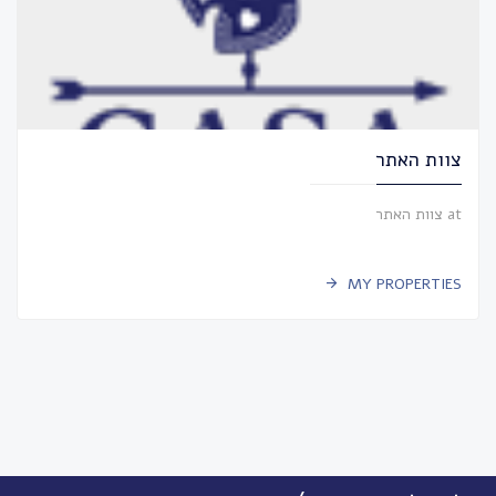
צוות האתר
at צוות האתר
MY PROPERTIES