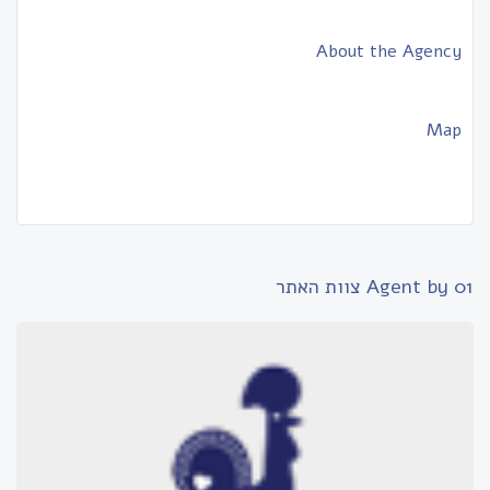
About the Agency
Map
01
Agent by צוות האתר