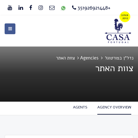
+351926921448
נדל״ן בפורטוגל
Agencies
צוות האתר
צוות האתר
AGENTS
AGENCY OVERVIEW