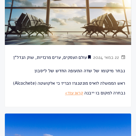
22 במאי 2024
עולם העסקים
,
ערים מרכזיות
,
שוק הנדל״ן
נבחר מיקומו של שדה התעופה החדש של ליסבון
ראש הממשלה לואיס מונטנגרו הכריז כי אלקושטה (Alcochete)
נבחרה למקום בו ייבנה
קראו עוד>