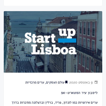
9 באוגוסט 2020
עולם העסקים
,
ערים מרכזיות
ליסבון עיר הסטארט-אפ
ערים אירופיות כמו לונדון, פריז, ברלין וברצלונה מוזכרות בדרך