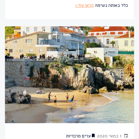
כלל באותה נשימה
קראו עוד>
1 במאי 2020
ערים מרכזיות