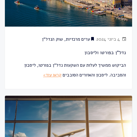
4 ביוני 2024
ערים מרכזיות
,
שוק הנדל״ן
נדל"ן בפורטו וליסבון
הביקוש ממשיך לעלות עם השקעות נדל״ן בפורטו, ליסבון
והסביבה. ליסבון והאזורים הסובבים
קראו עוד>