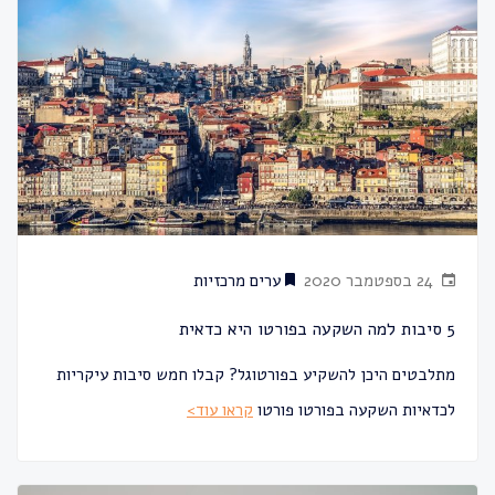
24 בספטמבר 2020
ערים מרכזיות
5 סיבות למה השקעה בפורטו היא כדאית
מתלבטים היכן להשקיע בפורטוגל? קבלו חמש סיבות עיקריות
לכדאיות השקעה בפורטו פורטו
קראו עוד>