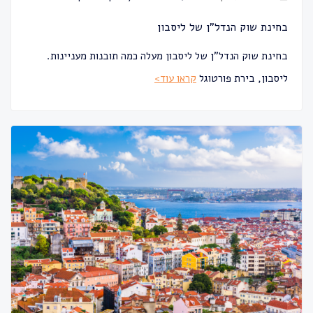
בחינת שוק הנדל"ן של ליסבון
בחינת שוק הנדל"ן של ליסבון מעלה כמה תובנות מעניינות.
ליסבון, בירת פורטוגל
קראו עוד>