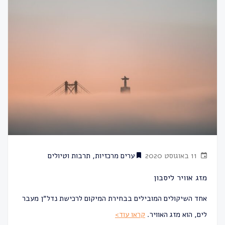
11 באוגוסט 2020
ערים מרכזיות
,
תרבות וטיולים
מזג אוויר ליסבון
אחד השיקולים המובילים בבחירת המיקום לרכישת נדל״ן מעבר
לים, הוא מזג האוויר.
קראו עוד>