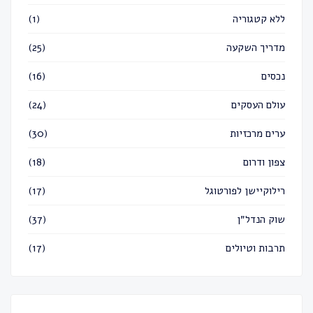
ללא קטגוריה
(1)
מדריך השקעה
(25)
נכסים
(16)
עולם העסקים
(24)
ערים מרכזיות
(30)
צפון ודרום
(18)
רילוקיישן לפורטוגל
(17)
שוק הנדל״ן
(37)
תרבות וטיולים
(17)