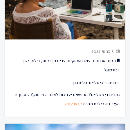
5 במאי 2022
ויזות ואזרחות
,
עולם העסקים
,
ערים מרכזיות
,
רילוקיישן
לפורטוגל
נוודים דיגיטליים בליסבון
נוודים דיגיטליים? מחפשים יעד נוח לעבודה מרחוק? ליסבון זו
העיר בשבילכם חברת
קראו עוד>