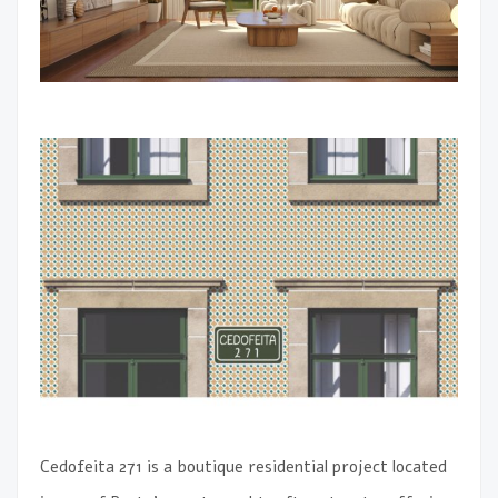
Cedofeita 271 is a boutique residential project located