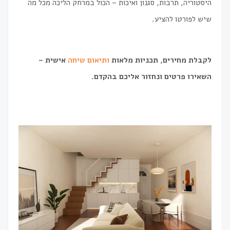
היסטוריה, תרבות, סגנון ואיכות – הכול במרחק הליכה מכל מה
שיש לפורטו להציע.
לקבלת מחירים, תכניות מלאות
ותיאום שיחה
אישית –
השאירו פרטים ונחזור אליכם בהקדם
.