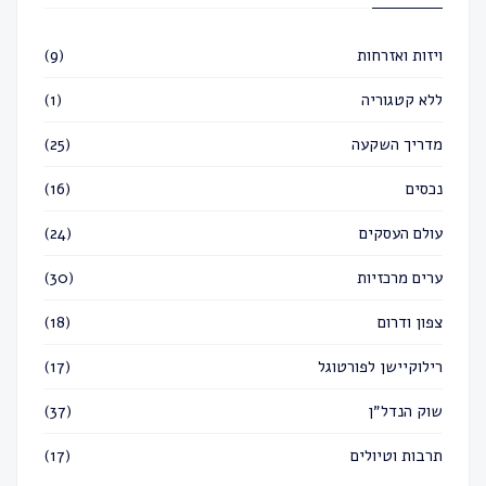
ויזות ואזרחות
(9)
ללא קטגוריה
(1)
מדריך השקעה
(25)
נכסים
(16)
עולם העסקים
(24)
ערים מרכזיות
(30)
צפון ודרום
(18)
רילוקיישן לפורטוגל
(17)
שוק הנדל״ן
(37)
תרבות וטיולים
(17)