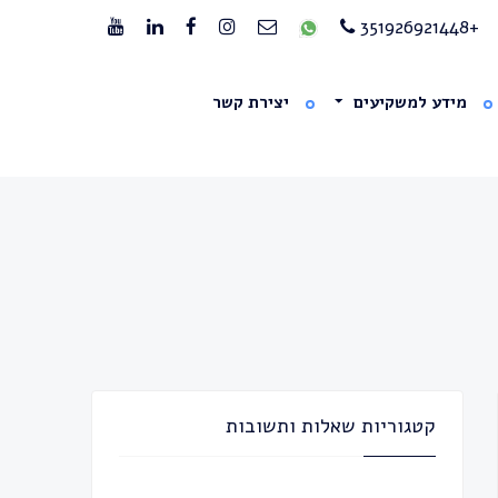
+351926921448
מידע למשקיעים
יצירת קשר
קטגוריות שאלות ותשובות