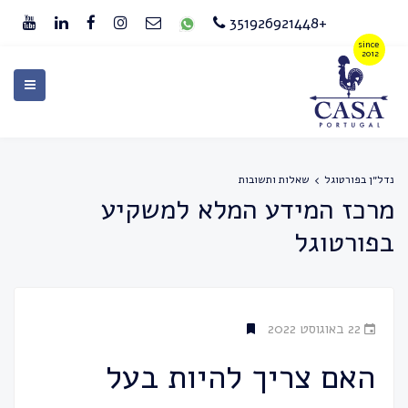
+351926921448
נדל״ן בפורטוגל
שאלות ותשובות
מרכז המידע המלא למשקיע
בפורטוגל
22 באוגוסט 2022
האם צריך להיות בעל