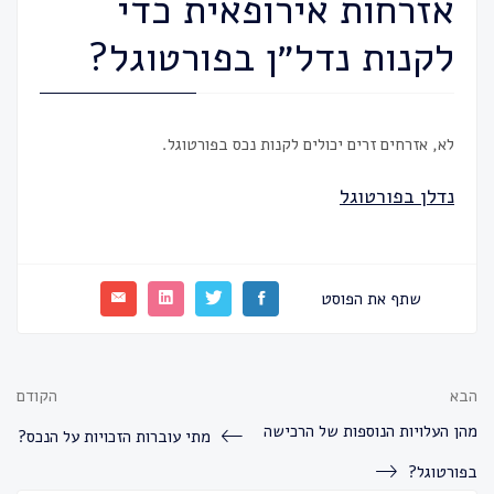
אזרחות אירופאית כדי
לקנות נדל״ן בפורטוגל?
לא, אזרחים זרים יכולים לקנות נכס בפורטוגל.
נדלן בפורטוגל
שתף את הפוסט
הבא
הקודם
מהן העלויות הנוספות של הרכישה
מתי עוברות הזכויות על הנכס?
בפורטוגל?