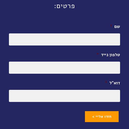
פרטים:
שם
*
טלפון נייד
*
דוא״ל
*
חזרו אליי >