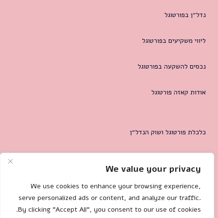
נדל״ן בפורטוגל
ליווי משקיעים בפורטוגל
נכסים להשקעה בפורטוגל
אודות קאזה פורטוגל
כלכלת פורטוגל ושוק הנדל״ן
המטרופולין של ליסבון
We value your privacy
צרו קשר
We use cookies to enhance your browsing experience,
serve personalized ads or content, and analyze our traffic.
By clicking "Accept All", you consent to our use of cookies.