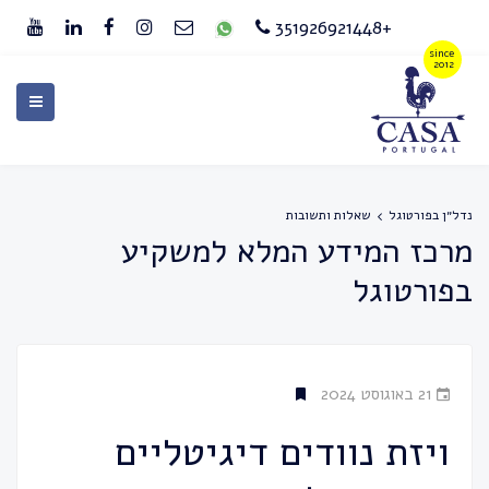
+351926921448
נדל״ן בפורטוגל
שאלות ותשובות
מרכז המידע המלא למשקיע
בפורטוגל
21 באוגוסט 2024
ויזת נוודים דיגיטליים