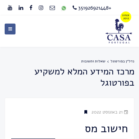
+351926921448
נדל״ן בפורטוגל
שאלות ותשובות
מרכז המידע המלא למשקיע
בפורטוגל
21 באוגוסט 2022
חישוב מס