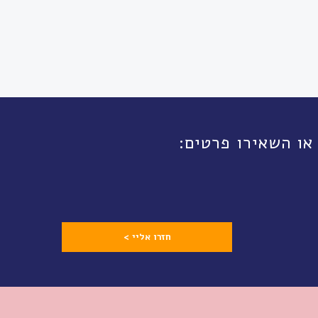
חזרו אליי >