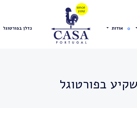
אודות
נדלן בפורטוגל
קיע בפורטוגל