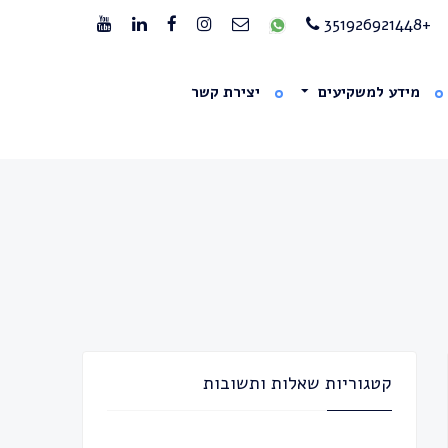
+351926921448
מידע למשקיעים
יצירת קשר
קטגוריות שאלות ותשובות