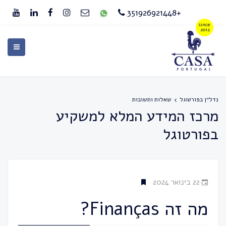
+351926921448
נדל״ן בפורטוגל
שאלות ותשובות
מרכז המידע המלא למשקיע
בפורטוגל
22 בינואר 2024
מה זה Finanças?