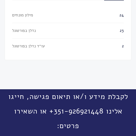
מילון מונחים
24
נדלן בפורטוגל
23
עו״ד נדלן בפורטוגל
2
לקבלת מידע ו/או תיאום פגישה, חייגו
אלינו 351-926921448+ או השאירו
פרטים: