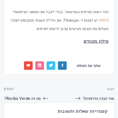
זוהי רשות המיסים בפורטוגל.
בכדי לקבל את המספר הפיסקאלי
(
NIF
) יש לפנות ל-Finanças. את הדו״ח השנתי מהכנסות לצורך
תשלום מס הכנסה מגישים גם כן לרשות המיסים.
מילון מונחים
שתף את הפוסט
הבא
הקודם
מהי הגדה הדרומית?
מה זה Recibo Verde?
קטגוריות שאלות ותשובות