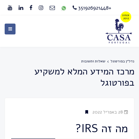
+351926921448
נדל״ן בפורטוגל
שאלות ותשובות
מרכז המידע המלא למשקיע
בפורטוגל
28 באפריל 2022
מה זה IRS?