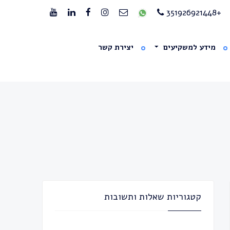
+351926921448
מידע למשקיעים
יצירת קשר
קטגוריות שאלות ותשובות