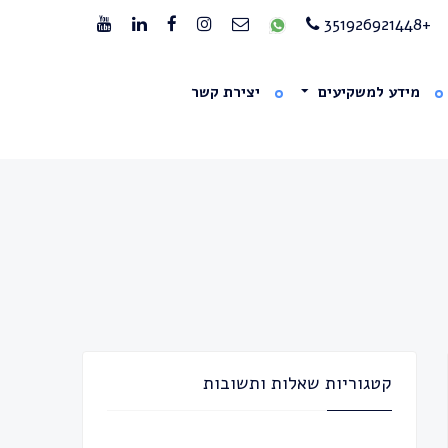
+351926921448
מידע למשקיעים
יצירת קשר
קטגוריות שאלות ותשובות