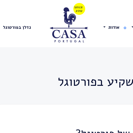
אודות
נדלן בפורטוגל
קיע בפורטוגל