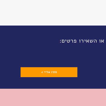
חזרו אליי >