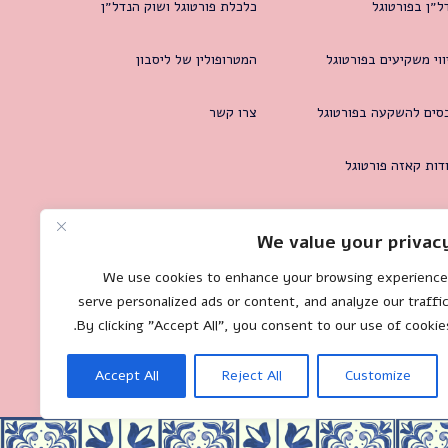
ל״ן בפורטוגל
כלכלת פורטוגל ושוק הנדל״ן
ווי משקיעים בפורטוגל
המטרופולין של ליסבון
סים להשקעה בפורטוגל
צרו קשר
דות קאזה פורטוגל
We value your privac
We use cookies to enhance your browsing experience
serve personalized ads or content, and analyze our traffic
By clicking "Accept All", you consent to our use of cookies
Accept All
Reject All
Customize