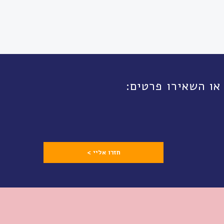
חזרו אליי >