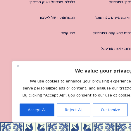
ל״ן בפורטוגל
כלכלת פורטוגל ושוק הנדל״ן
ווי משקיעים בפורטוגל
המטרופולין של ליסבון
סים להשקעה בפורטוגל
צרו קשר
דות קאזה פורטוגל
We value your privac
We use cookies to enhance your browsing experience
serve personalized ads or content, and analyze our traffic
By clicking "Accept All", you consent to our use of cookies
Accept All
Reject All
Customize