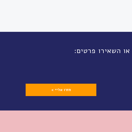
חזרו אליי >