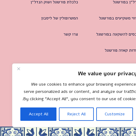
ל״ן בפורטוגל
כלכלת פורטוגל ושוק הנדל״ן
ווי משקיעים בפורטוגל
המטרופולין של ליסבון
סים להשקעה בפורטוגל
צרו קשר
דות קאזה פורטוגל
We value your privac
We use cookies to enhance your browsing experience
serve personalized ads or content, and analyze our traffic
By clicking "Accept All", you consent to our use of cookies
Accept All
Reject All
Customize