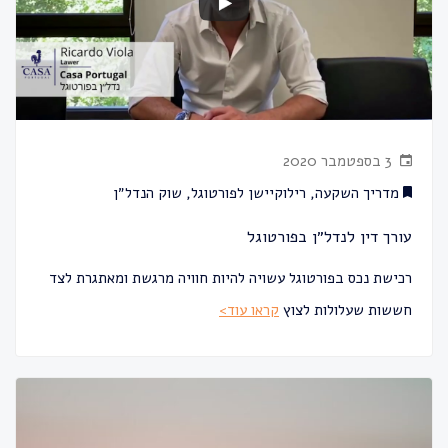
3 בספטמבר 2020
מדריך השקעה
,
רילוקיישן לפורטוגל
,
שוק הנדל״ן
עורך דין לנדל״ן בפורטוגל
רכישת נכס בפורטוגל עשויה להיות חוויה מרגשת ומאתגרת לצד
חששות שעלולות לצוץ
קראו עוד>