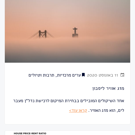
11 באוגוסט 2020
ערים מרכזיות
,
תרבות וטיולים
מזג אוויר ליסבון
אחד השיקולים המובילים בבחירת המיקום לרכישת נדל״ן מעבר
לים, הוא מזג האוויר.
קראו עוד>