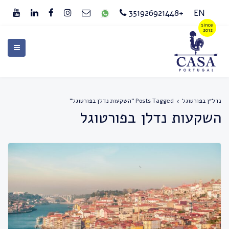
+351926921448
EN
נדל״ן בפורטוגל
Posts Tagged "השקעות נדלן בפורטוגל"
השקעות נדלן בפורטוגל