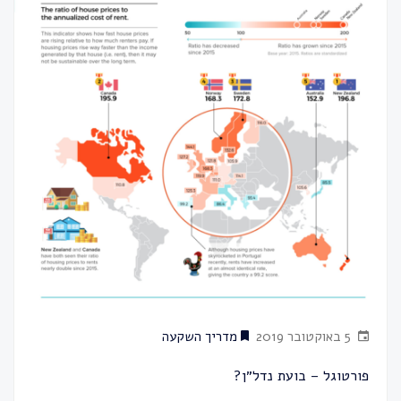
5 באוקטובר 2019
מדריך השקעה
פורטוגל – בועת נדל״ן?