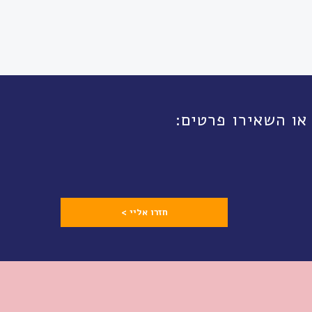
חזרו אליי >