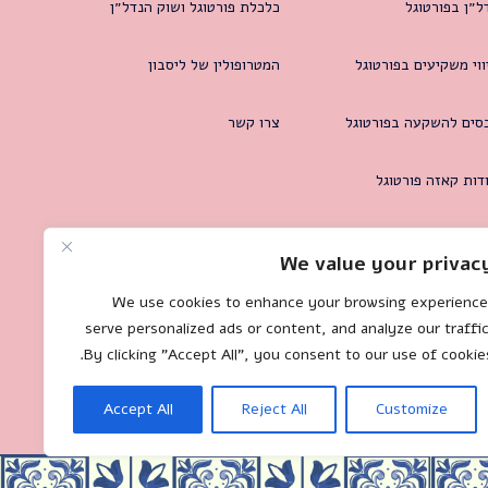
ל״ן בפורטוגל
כלכלת פורטוגל ושוק הנדל״ן
ווי משקיעים בפורטוגל
המטרופולין של ליסבון
סים להשקעה בפורטוגל
צרו קשר
דות קאזה פורטוגל
We value your privac
We use cookies to enhance your browsing experience
serve personalized ads or content, and analyze our traffic
By clicking "Accept All", you consent to our use of cookies
Accept All
Reject All
Customize