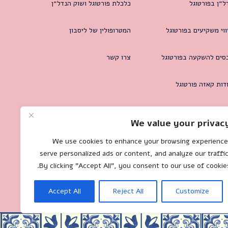
ל״ן בפורטוגל
כלכלת פורטוגל ושוק הנדל״ן
ווי משקיעים בפורטוגל
המטרופולין של ליסבון
סים להשקעה בפורטוגל
צרו קשר
דות קאזה פורטוגל
We value your privac
We use cookies to enhance your browsing experience
serve personalized ads or content, and analyze our traffic
By clicking "Accept All", you consent to our use of cookies
Accept All
Reject All
Customize