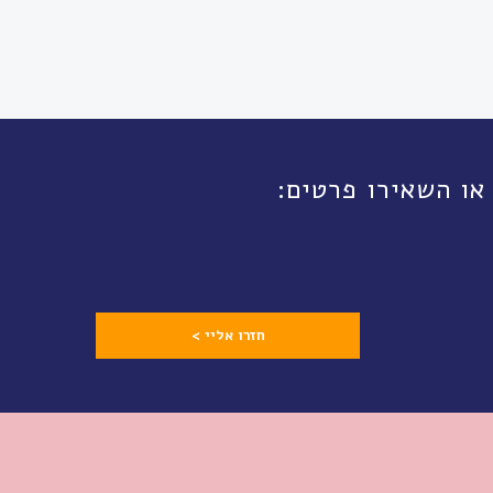
חזרו אליי >