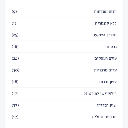
ויזות ואזרחות
(9)
ללא קטגוריה
(1)
מדריך השקעה
(25)
נכסים
(16)
עולם העסקים
(24)
ערים מרכזיות
(30)
צפון ודרום
(18)
רילוקיישן לפורטוגל
(17)
שוק הנדל״ן
(37)
תרבות וטיולים
(17)