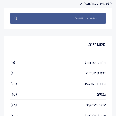
להשקיע בפורטוגל
קטגוריות
ויזות ואזרחות
(9)
ללא קטגוריה
(1)
מדריך השקעה
(25)
נכסים
(16)
עולם העסקים
(24)
ערים מרכזיות
(30)