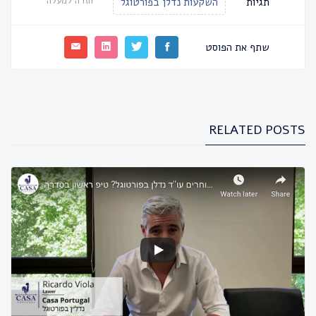
חזרה למעלה
תגיות
השקעות נדלן בפורטוגל
שתף את הפוסט
RELATED POSTS