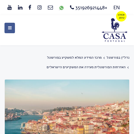
+351926921448
EN
נדל״ן בפורטוגל
מרכז המידע המלא למשקיע בפורטוגל
האזרחות הפורטוגלית מעירה את המשקיעים הישראלים