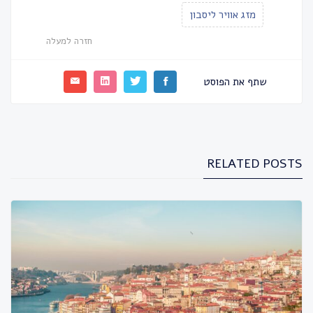
מזג אוויר ליסבון
חזרה למעלה
שתף את הפוסט
RELATED POSTS