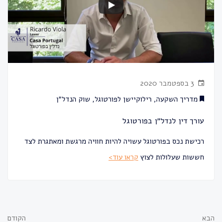
3 בספטמבר 2020
מדריך השקעה
,
רילוקיישן לפורטוגל
,
שוק הנדל״ן
עורך דין לנדל״ן בפורטוגל
רכישת נכס בפורטוגל עשויה להיות חוויה מרגשת ומאתגרת לצד
חששות שעלולות לצוץ
קראו עוד>
הבא
הקודם