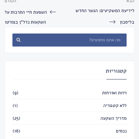
הבא
הקודם
לידיעת המשקיעים: הגשר החדש
השפעת חיי התרבות על
בליסבון
השקעות נדל״ן בפורטו
קטגוריות
ויזות ואזרחות
(9)
ללא קטגוריה
(1)
מדריך השקעה
(25)
נכסים
(16)