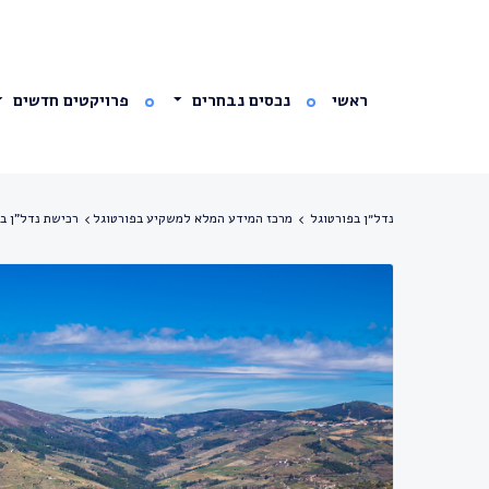
ראשי
נכסים נבחרים
פרויקטים חדשים
נדל״ן בפורטוגל
מרכז המידע המלא למשקיע בפורטוגל
רכישת נדל"ן בפורטו