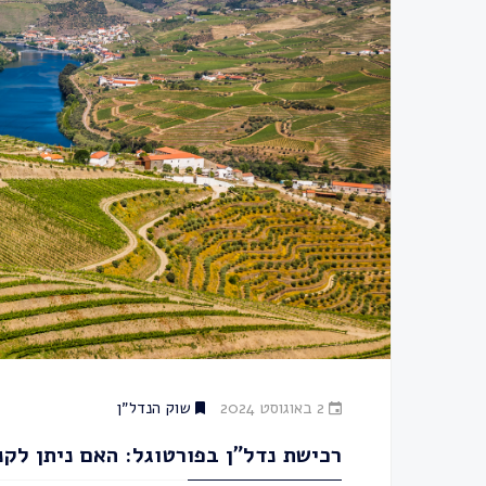
2 באוגוסט 2024
שוק הנדל״ן
רכישת נדל"ן בפורטוגל: האם ניתן לקנות בית ב