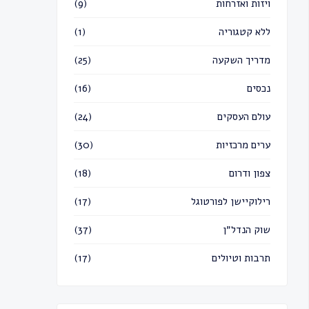
ויזות ואזרחות
(9)
ללא קטגוריה
(1)
מדריך השקעה
(25)
נכסים
(16)
עולם העסקים
(24)
ערים מרכזיות
(30)
צפון ודרום
(18)
רילוקיישן לפורטוגל
(17)
שוק הנדל״ן
(37)
תרבות וטיולים
(17)