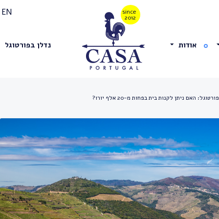
EN
אודות
נדלן בפורטוגל
גל: האם ניתן לקנות בית בפחות מ-20 אלף יורו?