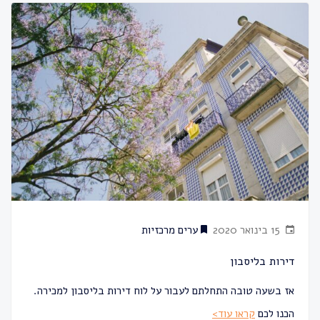
15 בינואר 2020
ערים מרכזיות
דירות בליסבון
אז בשעה טובה התחלתם לעבור על לוח דירות בליסבון למכירה.
הכנו לכם
קראו עוד>