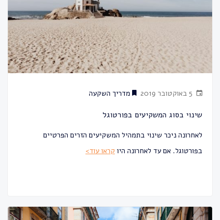
5 באוקטובר 2019
מדריך השקעה
שינוי בסוג המשקיעים בפורטוגל
לאחרונה ניכר שינוי בתמהיל המשקיעים הזרים הפרטיים
בפורטוגל. אם עד לאחרונה היו
קראו עוד>