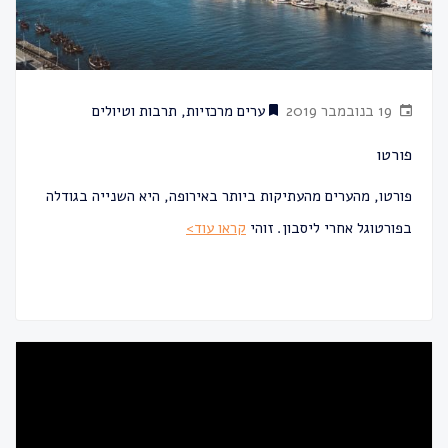
19 בנובמבר 2019
ערים מרכזיות
,
תרבות וטיולים
פורטו
פורטו, מהערים מהעתיקות ביותר באירופה, היא השנייה בגודלה
בפורטוגל אחרי ליסבון. זוהי
קראו עוד>