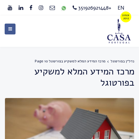
+351926921448
EN
נדל״ן בפורטוגל
מרכז המידע המלא למשקיע בפורטוגל
Page 10
מרכז המידע המלא למשקיע
בפורטוגל