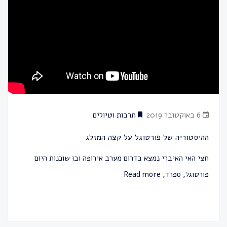
6 באוקטובר 2019
תרבות וטיולים
ההיסטוריה של פורטוגל על קצה המזלג
חצי האי האיברי נמצא בדרום מערב אירופה ובו שוכנות היום
פורטוגל, ספרד,
Read more