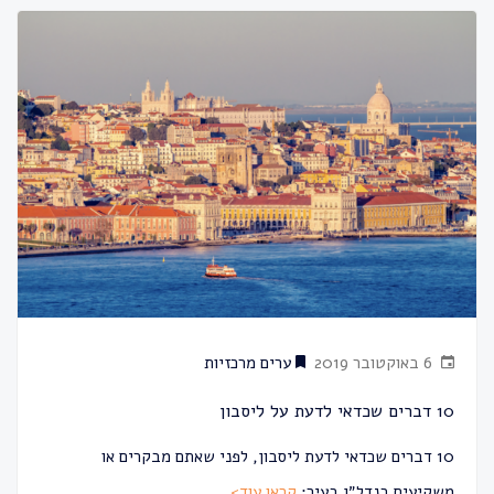
6 באוקטובר 2019
ערים מרכזיות
10 דברים שכדאי לדעת על ליסבון
10 דברים שכדאי לדעת ליסבון, לפני שאתם מבקרים או
משקיעים בנדל״ן בעיר:
קראו עוד>