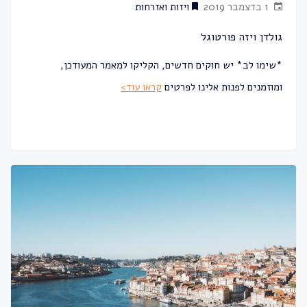
1 בדצמבר 2019
ויזות ואזרחות
גולדן ויזה פורטוגל
*שימו לב* יש חוקים חדשים, הקליקו למאמר המעודכן,
ומוזמנים לפנות אלינו לפרטים
קראו עוד>