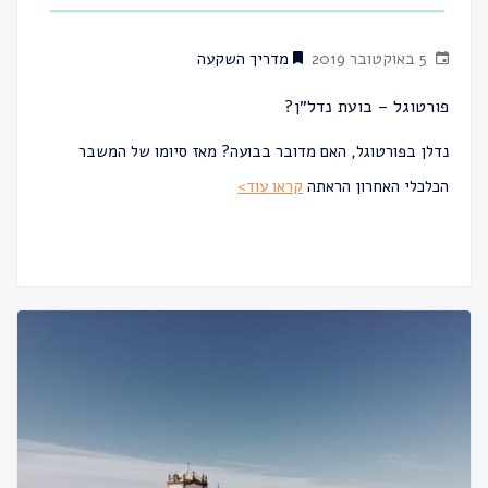
5 באוקטובר 2019
מדריך השקעה
פורטוגל – בועת נדל״ן?
נדלן בפורטוגל, האם מדובר בבועה? מאז סיומו של המשבר
הכלכלי האחרון הראתה
קראו עוד>