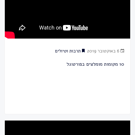
6 באוקטובר 2019
תרבות וטיולים
10 מקומות מומלצים בפורטוגל