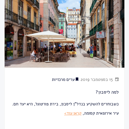
15 בספטמבר 2019
ערים מרכזיות
למה ליסבון?
כשבוחרים להשקיע בנדל"ן ליסבון, בירת פורטוגל, היא יעד חם.
עיר אירופאית קסומה,
קראו עוד>