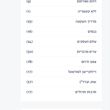
ויזות ואזרחות
(9)
ללא קטגוריה
(1)
מדריך השקעה
(25)
נכסים
(16)
עולם העסקים
(24)
ערים מרכזיות
(30)
צפון ודרום
(18)
רילוקיישן לפורטוגל
(17)
שוק הנדל״ן
(37)
תרבות וטיולים
(17)