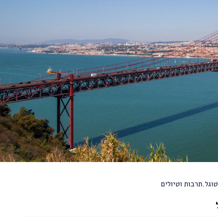
טוגל
,
תרבות וטיולים