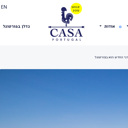
EN
אודות
נדלן בפורטוגל
י החדש הוא בפורטוגל