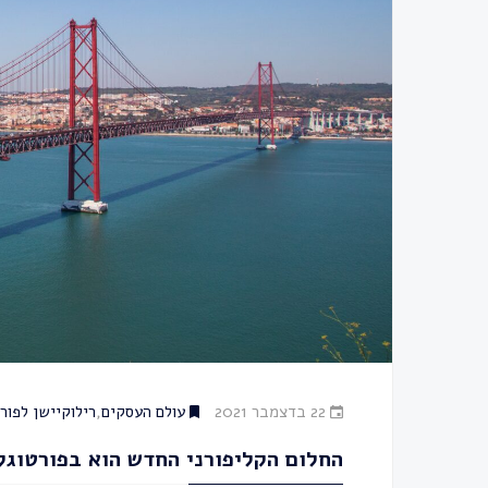
22 בדצמבר 2021
עולם העסקים
,
רילוקיישן לפור
החלום הקליפורני החדש הוא בפורטוגל