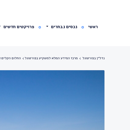
ראשי
נכסים נבחרים
פרויקטים חדשים
נדל״ן בפורטוגל
מרכז המידע המלא למשקיע בפורטוגל
החלום הקליפורנ