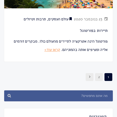
23 בנובמבר 2020
עולם העסקים
,
תרבות וטיולים
תיירות בפורטוגל
פורטוגל הינה אטרקציה לתיירים מהעולם כולו. מבקרים זורמים
אליה ומציפים אותה בהמוניהם.
קראו עוד>
2
1
קטגוריות