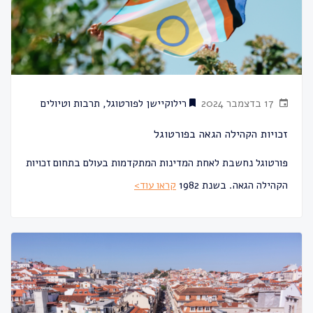
17 בדצמבר 2024
רילוקיישן לפורטוגל
,
תרבות וטיולים
זכויות הקהילה הגאה בפורטוגל
פורטוגל נחשבת לאחת המדינות המתקדמות בעולם בתחום זכויות
הקהילה הגאה. בשנת 1982
קראו עוד>