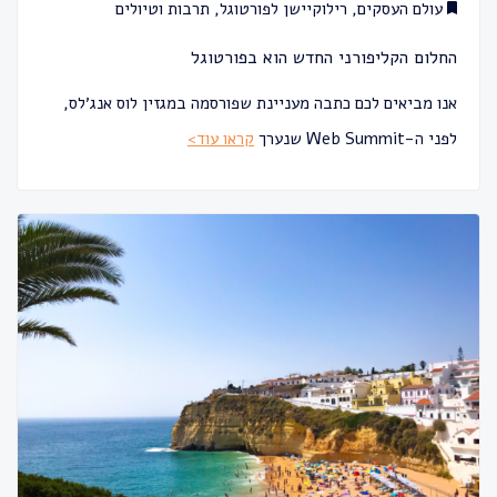
עולם העסקים
,
רילוקיישן לפורטוגל
,
תרבות וטיולים
החלום הקליפורני החדש הוא בפורטוגל
אנו מביאים לכם כתבה מעניינת שפורסמה במגזין לוס אנג׳לס,
לפני ה-Web Summit שנערך
קראו עוד>