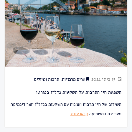
15 ביוני 2024
ערים מרכזיות
,
תרבות וטיולים
השפעת חיי התרבות על השקעות נדל״ן בפורטו
השילוב של חיי תרבות ואמנות עם השקעות בנדל"ן יוצר דינמיקה
מעניינת המשפיעה
קראו עוד>