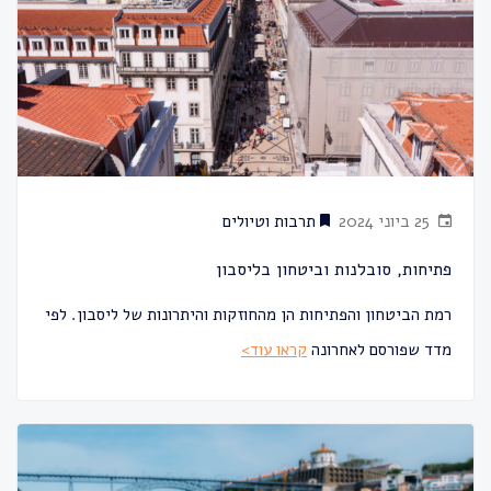
25 ביוני 2024
תרבות וטיולים
פתיחות, סובלנות וביטחון בליסבון
רמת הביטחון והפתיחות הן מהחוזקות והיתרונות של ליסבון. לפי
מדד שפורסם לאחרונה
קראו עוד>