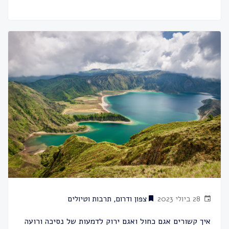
28 ביולי 2023
צפון ודרום
,
תרבות וטיולים
איך קשורים אגם כחול ואגם ירוק לדמעות של נסיכה ורועה