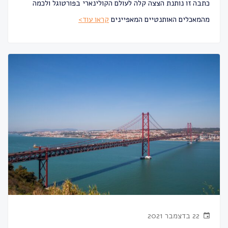
כתבה זו נותנת הצצה קלה לעולם הקולינארי בפורטוגל ולכמה
מהמאכלים האותנטיים המאפיינים
קראו עוד>
22 בדצמבר 2021