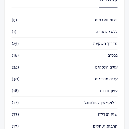
ויזות ואזרחות
(9)
ללא קטגוריה
(1)
מדריך השקעה
(25)
נכסים
(16)
עולם העסקים
(24)
ערים מרכזיות
(30)
צפון ודרום
(18)
רילוקיישן לפורטוגל
(17)
שוק הנדל״ן
(37)
תרבות וטיולים
(17)