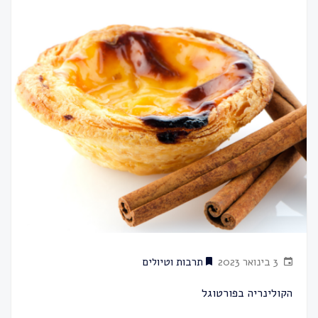
3 בינואר 2023
תרבות וטיולים
הקולינריה בפורטוגל