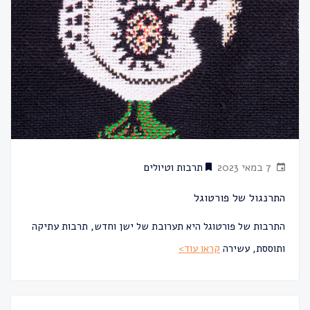
7 במאי 2023
תרבות וטיולים
התרנגול של פורטוגל
התרבות של פורטוגל היא תערובת של ישן וחדש, תרבות עתיקה
ותוססת, עשירה
קראו עוד>