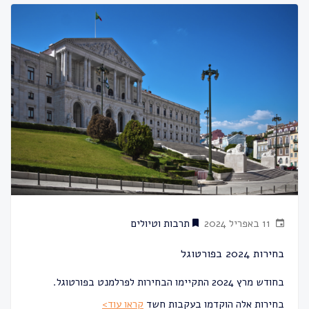
11 באפריל 2024
תרבות וטיולים
בחירות 2024 בפורטוגל
בחודש מרץ 2024 התקיימו הבחירות לפרלמנט בפורטוגל.
בחירות אלה הוקדמו בעקבות חשד
קראו עוד>